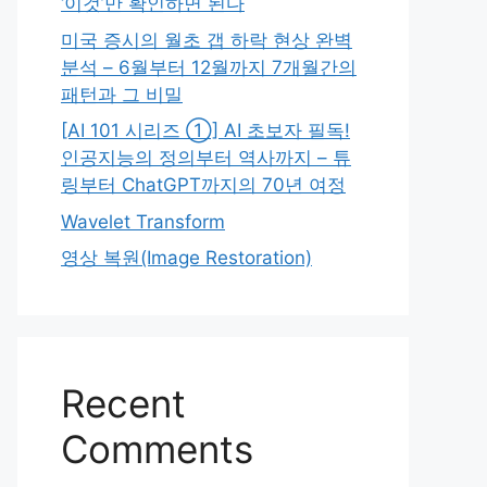
‘이것’만 확인하면 된다
미국 증시의 월초 갭 하락 현상 완벽
분석 – 6월부터 12월까지 7개월간의
패턴과 그 비밀
[AI 101 시리즈 ①] AI 초보자 필독!
인공지능의 정의부터 역사까지 – 튜
링부터 ChatGPT까지의 70년 여정
Wavelet Transform
영상 복원(Image Restoration)
Recent
Comments