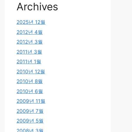
Archives
2025년 12월
2012년 4월
2012년 3월
2011년 3월
2011년 1월
2010년 12월
2010년 8월
2010년 6월
2009년 11월
2009년 7월
2009년 5월
2008년 3월