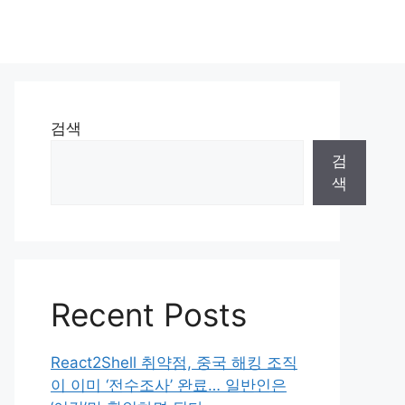
검색
검
색
Recent Posts
React2Shell 취약점, 중국 해킹 조직
이 이미 ‘전수조사’ 완료… 일반인은