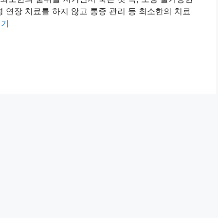
연장 치료를 하지 않고 통증 관리 등 최소한의 치료
읽기