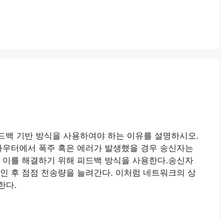
드백 기반 방식을 사용하여야 하는 이유를 설명하시오.
라우터에서 폭주 혹은 에러가 발생했을 경우 송신자는
 이를 해결하기 위해 피드백 방식을 사용한다.송신자
인 후 점점 전송량을 늘려간다. 이처럼 네트워크의 상
한다.