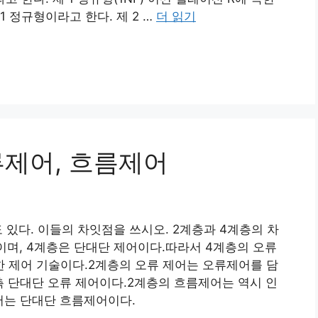
 정규형이라고 한다. 제 2 …
더 읽기
류제어, 흐름제어
 있다. 이들의 차잇점을 쓰시오. 2계층과 4계층의 차
이며, 4계층은 단대단 제어이다.따라서 4계층의 오류
 제어 기술이다.2계층의 오류 제어는 오류제어를 담
 단대단 오류 제어이다.2계층의 흐름제어는 역시 인
어는 단대단 흐름제어이다.