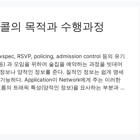
콜의 목적과 수행과정
c, RSVP, policing, admission control 등의 유기
 등) 과 모임을 위하여 술집을 예약하는 과정을 빗대어
질적인 정보나 양적인 정보를 준다. 질적인 정보는 쉽게 명세
다. Application이 Network에게 주는 이러한
c은 흐름의 트래픽 특성(양적인 정보)을 묘사하는 부분과 …