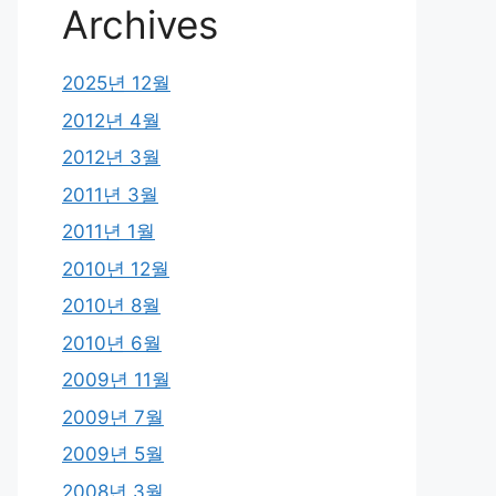
Archives
2025년 12월
2012년 4월
2012년 3월
2011년 3월
2011년 1월
2010년 12월
2010년 8월
2010년 6월
2009년 11월
2009년 7월
2009년 5월
2008년 3월