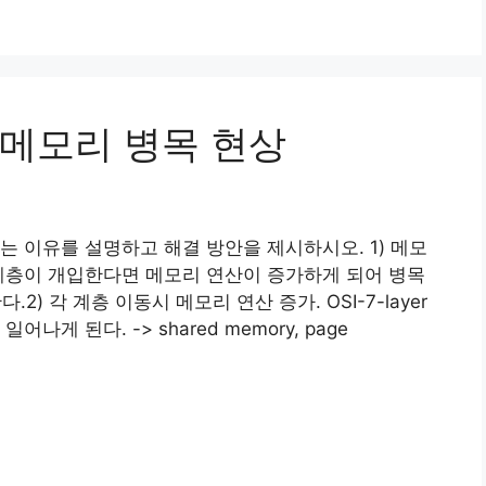
메모리 병목 현상
는 이유를 설명하고 해결 방안을 제시하시오. 1) 메모
계층이 개입한다면 메모리 연산이 증가하게 되어 병목
) 각 계층 이동시 메모리 연산 증가. OSI-7-layer
게 된다. -> shared memory, page