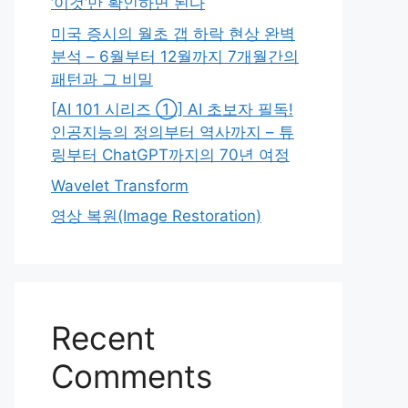
‘이것’만 확인하면 된다
미국 증시의 월초 갭 하락 현상 완벽
분석 – 6월부터 12월까지 7개월간의
패턴과 그 비밀
[AI 101 시리즈 ①] AI 초보자 필독!
인공지능의 정의부터 역사까지 – 튜
링부터 ChatGPT까지의 70년 여정
Wavelet Transform
영상 복원(Image Restoration)
Recent
Comments