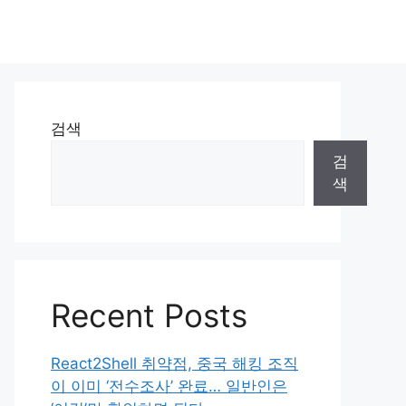
검색
검
색
Recent Posts
React2Shell 취약점, 중국 해킹 조직
이 이미 ‘전수조사’ 완료… 일반인은