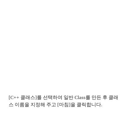
[C++ 클래스]를 선택하여 일반 Class를 만든 후 클래
스 이름을 지정해 주고 [마침]을 클릭합니다.