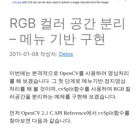
RGB 컬러 공간 분리
– 메뉴 기반 구현
2011-01-08
작성자:
Deios
이번에는 본격적으로 OpenCV를 사용하여 영상처리
를 해 보겠습니다. 그 첫 단계로 메뉴기반 정지영상
처리를 해 볼 것이며, cvSplit함수를 사용하여 RGB 컬
러공간을 분리하는 예제를 구현해 보겠습니다.
먼저 OpenCV 2.1 C API Reference에서 cvSplit함수를
찾아보면 다음과 같습니다.