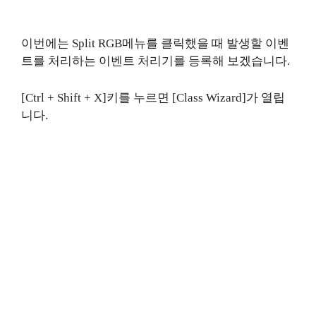
이번에는 Split RGB메뉴를 클릭했을 때 발생할 이벤
트를 처리하는 이벤트 처리기를 등록해 보겠습니다.
[Ctrl + Shift + X]키를 누르면 [Class Wizard]가 열립
니다.