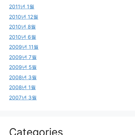
2011년 1월
2010년 12월
2010년 8월
2010년 6월
2009년 11월
2009년 7월
2009년 5월
2008년 3월
2008년 1월
2007년 3월
Categories