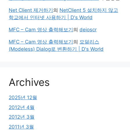
Net Client 제거하기
의
NetClient 5 설치하지 않고
학교에서 인터넷 사용하기 | D's World
MFC – Cam 영상 출력해보기
의
deioscr
MFC – Cam 영상 출력해보기
의
모덜리스
(Modeless) Dialog로 변환하기 | D's World
Archives
2025년 12월
2012년 4월
2012년 3월
2011년 3월