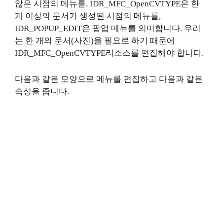
않은 시점의 메뉴를, IDR_MFC_OpenCVTYPE은 한
개 이상의 문서가 생성된 시점의 메뉴를,
IDR_POPUP_EDIT은 팝업 메뉴를 의미합니다. 우리
는 한 개의 문서(사진)을 필요로 하기 때문에
IDR_MFC_OpenCVTYPE리소스를 편집해야 합니다.
다음과 같은 모양으로 메뉴를 편집하고 다음과 같은
속성을 줍니다.