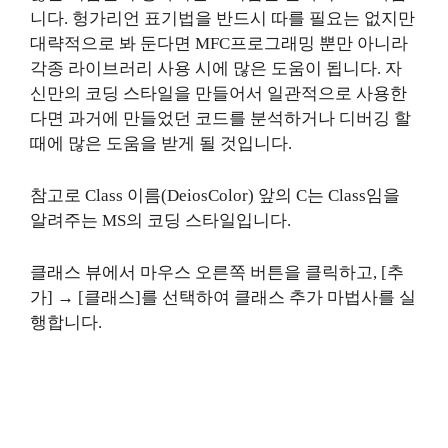
니다. 헝가리언 표기법을 반드시 따를 필요는 없지만
대략적으로 봐 둔다면 MFC프로그래밍 뿐만 아니라
각종 라이브러리 사용 시에 많은 도움이 됩니다. 자
신만의 코딩 스타일을 만들어서 일관적으로 사용한
다면 과거에 만들었던 코드를 분석하거나 디버깅 할
때에 많은 도움을 받게 될 것입니다.
참고로 Class 이름(DeiosColor) 앞의 C는 Class임을
알려주는 MS의 코딩 스타일입니다.
클래스 뷰에서 마우스 오른쪽 버튼을 클릭하고, [추
가] → [클래스]를 선택하여 클래스 추가 마법사를 실
행합니다.