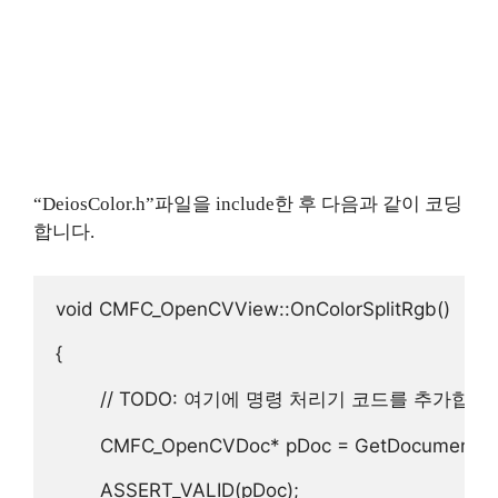
“DeiosColor.h”파일을 include한 후 다음과 같이 코딩
합니다.
void CMFC_OpenCVView::OnColorSplitRgb()

{

        // TODO: 여기에 명령 처리기 코드를 추가합니다
        CMFC_OpenCVDoc* pDoc = GetDocument(); 
        ASSERT_VALID(pDoc);  
