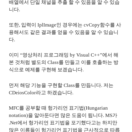
배열에서 단일 채널을 추출 할 수 있음을 알 수 있습
니다.
또한, 입력이 IplImage인 경우에는 cvCopy함수를 사
용해서도 같은 결과를 얻을 수 있음을 알 수 있습니
다.
이미 “영상처리 프로그래밍 by Visual C++”에서 해
본 것처럼 별도의 Class를 만들고 이를 호출하는 방
식으로 예제를 구현해 보겠습니다.
먼저 해당 기능을 구현할 Class를 만듭니다. 저는
CDeiosColor라고 하겠습니다.
MFC를 공부할 때 헝가리언 표기법(Hungarian
notation)을 알아둔다면 많은 도움이 됩니다. MS가
.Net에서 헝가리언 표기법을 포기했다고는 하지만
많은 이름들이 헝가리언 표기법을 근사적으로 따릅