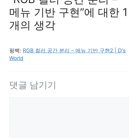
메뉴 기반 구현”에 대한 1
개의 생각
핑백:
RGB 컬러 공간 분리 – 메뉴 기반 구현2 | D's
World
댓글 남기기
댓
글