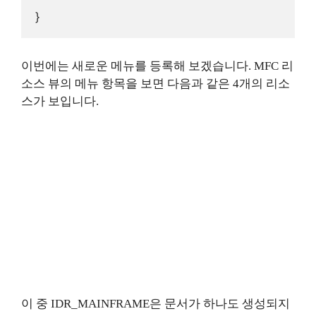
}
이번에는 새로운 메뉴를 등록해 보겠습니다. MFC 리
소스 뷰의 메뉴 항목을 보면 다음과 같은 4개의 리소
스가 보입니다.
이 중 IDR_MAINFRAME은 문서가 하나도 생성되지