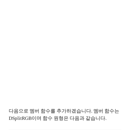
다음으로 멤버 함수를 추가하겠습니다. 멤버 함수는
DSplitRGB이며 함수 원형은 다음과 같습니다.